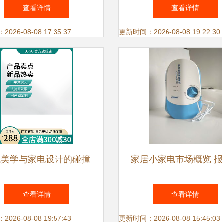
崛起，一季度净利润猛增
2000多件商品低至10
查看详情
查看详情
80%
抢购潮致网站瘫痪
26-08-08 17:35:37
更新时间：2026-08-08 19:22:30
械美学与家电设计的碰撞
家居小家电市场概览 
机械海报背景模板的创意
析与厂家推荐
查看详情
查看详情
应用
26-08-08 19:57:43
更新时间：2026-08-08 15:45:03