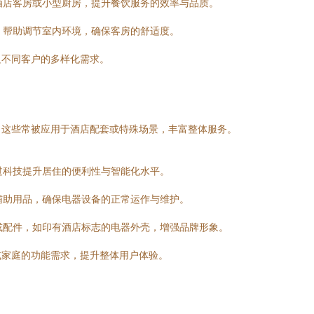
于酒店客房或小型厨房，提升餐饮服务的效率与品质。
器，帮助调节室内环境，确保客房的舒适度。
足不同客户的多样化需求。
，这些常被应用于酒店配套或特殊场景，丰富整体服务。
通过科技提升居住的便利性与智能化水平。
为辅助用品，确保电器设备的正常运作与维护。
器或配件，如印有酒店标志的电器外壳，增强品牌形象。
或家庭的功能需求，提升整体用户体验。