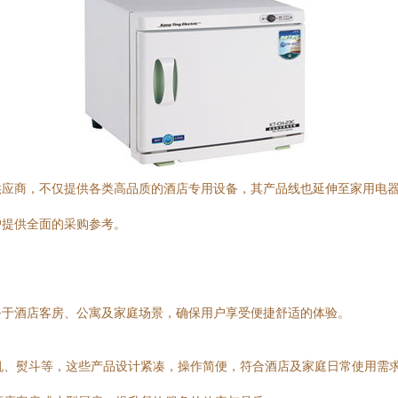
供应商，不仅提供各类高品质的酒店专用设备，其产品线也延伸至家用电
户提供全面的采购参考。
务于酒店客房、公寓及家庭场景，确保用户享受便捷舒适的体验。
风机、熨斗等，这些产品设计紧凑，操作简便，符合酒店及家庭日常使用需