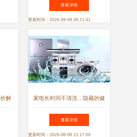
澳元，
与实用建议
查看详情
更新时间：2026-08-08 08:21:41
报价解
家电长时间不清洗，隐藏的健
康与安全隐患你不可不知
查看详情
更新时间：2026-08-08 21:17:09