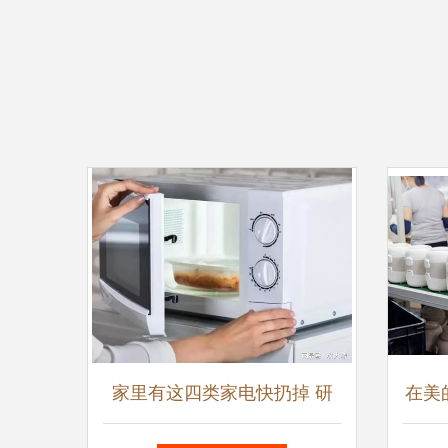
家里有这四类家电快扔掉 研
在美