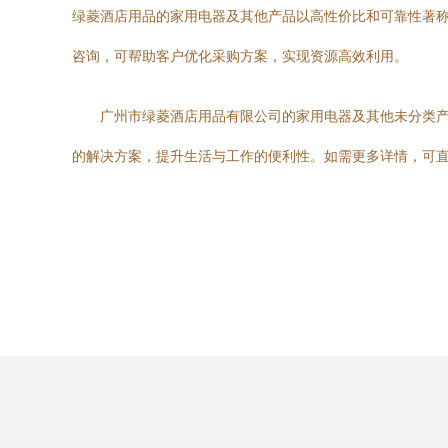
绿菱酒店用品的家用电器及其他产品以高性价比和可靠性著
咨询，可帮助客户优化采购方案，实现资源高效利用。
广州市绿菱酒店用品有限公司的家用电器及其他未分类
的解决方案，提升生活与工作的便利性。如需更多详情，可