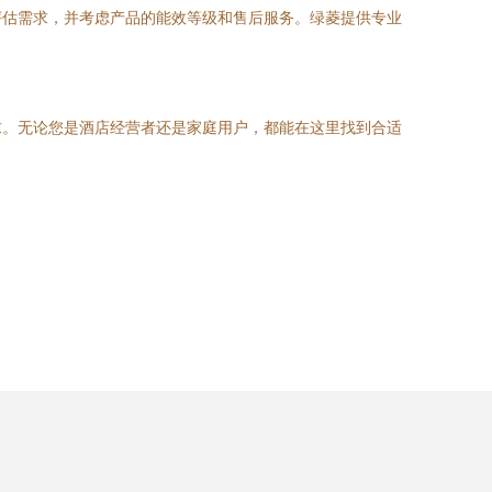
评估需求，并考虑产品的能效等级和售后服务。绿菱提供专业
求。无论您是酒店经营者还是家庭用户，都能在这里找到合适