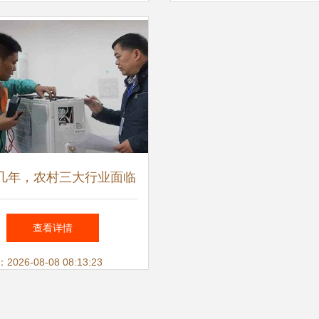
几年，农村三大行业面临
？农民朋友需提前了解，
查看详情
家电升级成关键
26-08-08 08:13:23