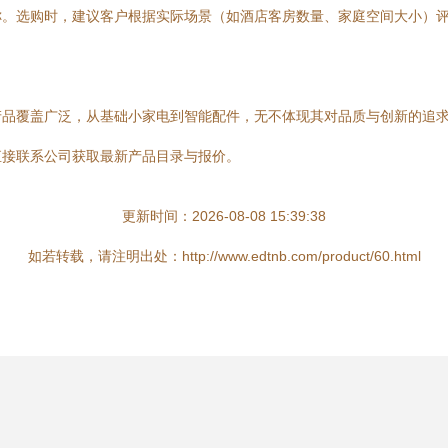
称。选购时，建议客户根据实际场景（如酒店客房数量、家庭空间大小）
产品覆盖广泛，从基础小家电到智能配件，无不体现其对品质与创新的追
直接联系公司获取最新产品目录与报价。
更新时间：2026-08-08 15:39:38
如若转载，请注明出处：http://www.edtnb.com/product/60.html