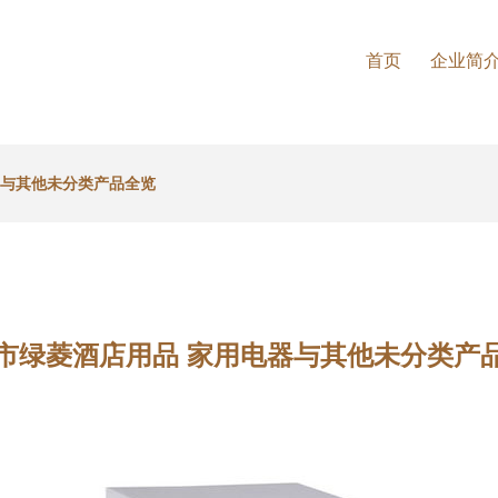
首页
企业简
器与其他未分类产品全览
市绿菱酒店用品 家用电器与其他未分类产