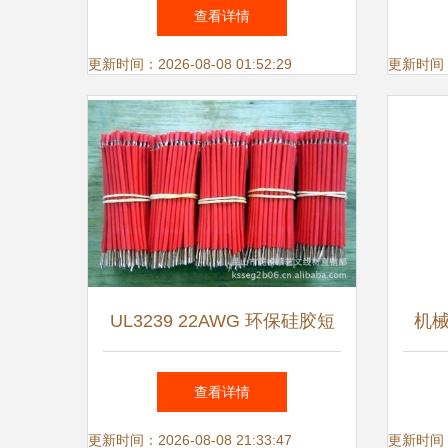
究发现用久了危害大，真不安
巨头
查看详情
全
更新时间：2026-08-08 01:52:29
更新时间：20
UL3239 22AWG 环保硅胶短
机
线 家电电器连接的可靠选择
在线
查看详情
更新时间：2026-08-08 21:33:47
更新时间：20