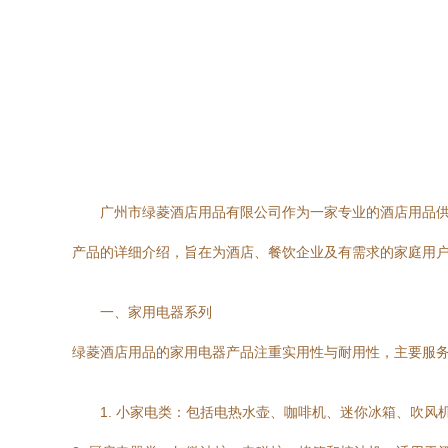
广州市绿菱酒店用品有限公司作为一家专业的酒店用品
产品的详细介绍，旨在为酒店、餐饮企业及有需求的家庭用
一、家用电器系列
绿菱酒店用品的家用电器产品注重实用性与耐用性，主要服
1. 小家电类：包括电热水壶、咖啡机、迷你冰箱、吹