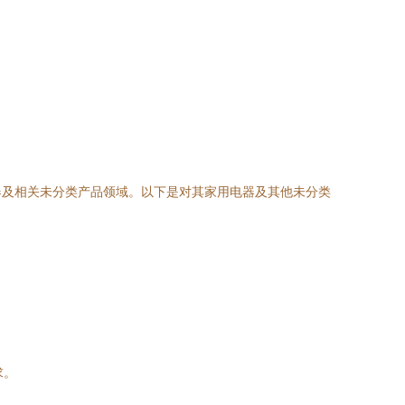
器及相关未分类产品领域。以下是对其家用电器及其他未分类
求。