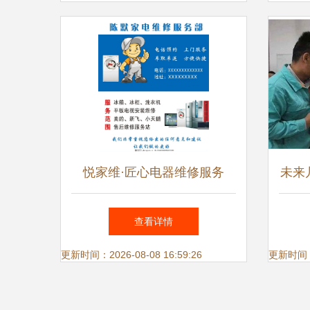
悦家维·匠心电器维修服务
未来
淘汰
查看详情
更新时间：2026-08-08 16:59:26
更新时间：20