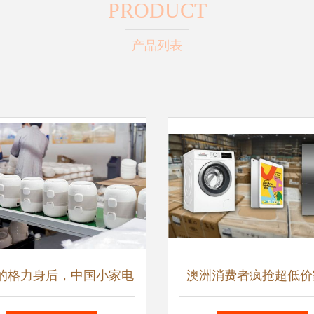
PRODUCT
产品列表
的格力身后，中国小家电
澳洲消费者疯抢超低价