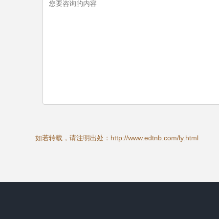
如若转载，请注明出处：http://www.edtnb.com/ly.html