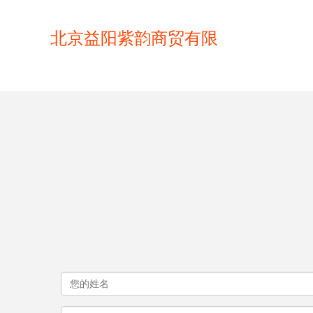
北京益阳紫韵商贸有限