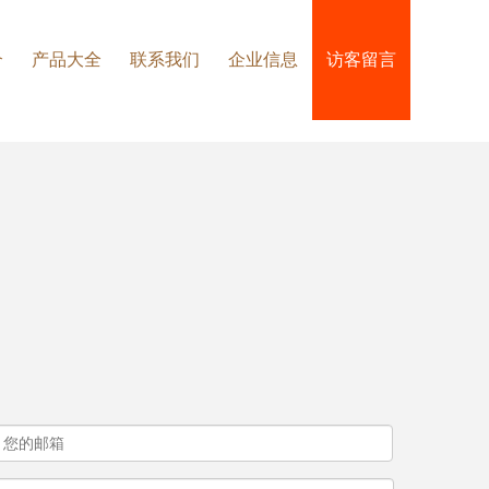
介
产品大全
联系我们
企业信息
访客留言