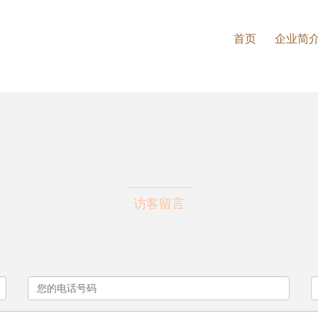
首页
企业简
访客留言